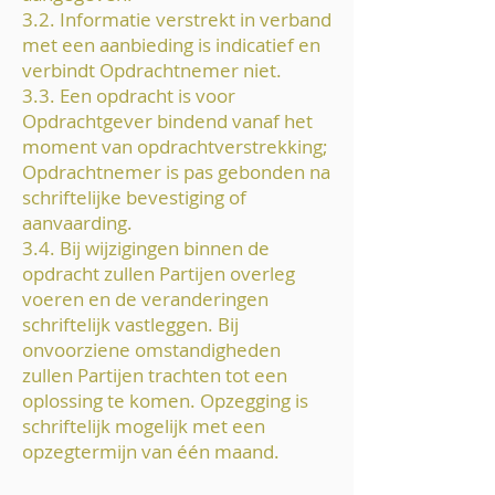
3.2. Informatie verstrekt in verband
met een aanbieding is indicatief en
verbindt Opdrachtnemer niet.
3.3. Een opdracht is voor
Opdrachtgever bindend vanaf het
moment van opdrachtverstrekking;
Opdrachtnemer is pas gebonden na
schriftelijke bevestiging of
aanvaarding.
3.4. Bij wijzigingen binnen de
opdracht zullen Partijen overleg
voeren en de veranderingen
schriftelijk vastleggen. Bij
onvoorziene omstandigheden
zullen Partijen trachten tot een
oplossing te komen. Opzegging is
schriftelijk mogelijk met een
opzegtermijn van één maand.