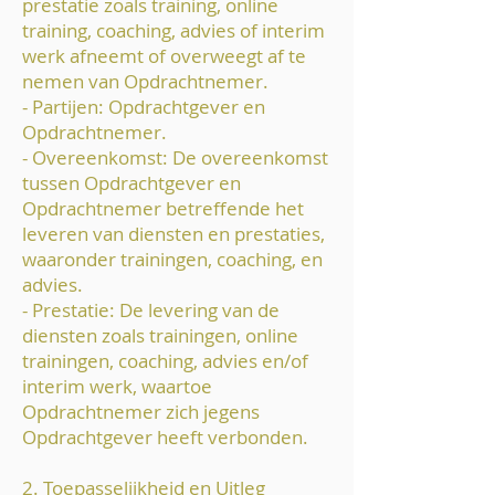
prestatie zoals training, online
training, coaching, advies of interim
werk afneemt of overweegt af te
nemen van Opdrachtnemer.
- Partijen: Opdrachtgever en
Opdrachtnemer.
- Overeenkomst: De overeenkomst
tussen Opdrachtgever en
Opdrachtnemer betreffende het
leveren van diensten en prestaties,
waaronder trainingen, coaching, en
advies.
- Prestatie: De levering van de
diensten zoals trainingen, online
trainingen, coaching, advies en/of
interim werk, waartoe
Opdrachtnemer zich jegens
Opdrachtgever heeft verbonden.
2. Toepasselijkheid en Uitleg