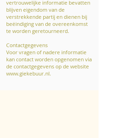
vertrouwelijke informatie bevatten
blijven eigendom van de
verstrekkende partij en dienen bij
beëindiging van de overeenkomst
te worden geretourneerd.
Contactgegevens
Voor vragen of nadere informatie
kan contact worden opgenomen via
de contactgegevens op de website
www.giekebuur.nl
.