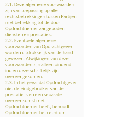
2.1. Deze algemene voorwaarden
zijn van toepassing op alle
rechtsbetrekkingen tussen Partijen
met betrekking tot de door
Opdrachtnemer aangeboden
diensten en prestaties.
2.2. Eventuele algemene
voorwaarden van Opdrachtgever
worden uitdrukkelijk van de hand
gewezen. Afwijkingen van deze
voorwaarden zijn alleen bindend
indien deze schriftelijk zijn
overeengekomen.
2.3. In het geval dat Opdrachtgever
niet de eindgebruiker van de
prestatie is en een separate
overeenkomst met
Opdrachtnemer heeft, behoudt
Opdrachtnemer het recht om