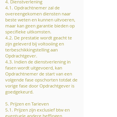
4. Dienstverlening
4.1. Opdrachtnemer zal de
overeengekomen diensten naar
beste weten en kunnen uitvoeren,
maar kan geen garantie bieden op
specifieke uitkomsten.
4.2. De prestatie wordt geacht te
zijn geleverd bij voltooiing en
terbeschikkingstelling aan
Opdrachtgever.
4.3. Indien de dienstverlening in
fasen wordt uitgevoerd, kan
Opdrachtnemer de start van een
volgende fase opschorten totdat de
vorige fase door Opdrachtgever is
goedgekeurd.
5. Prijzen en Tarieven
5.1. Prijzen zijn exclusief btw en
eventuele andere heffingen.