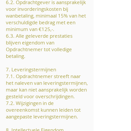
6.2. Opdrachtgever is aansprakelijk
voor invorderingskosten bij
wanbetaling, minimaal 15% van het
verschuldigde bedrag met een
minimum van €125,-.
6.3. Alle geleverde prestaties
blijven eigendom van
Opdrachtnemer tot volledige
betaling.
7. Leveringstermijnen
7.1. Opdrachtnemer streeft naar
het naleven van leveringstermijnen,
maar kan niet aansprakelijk worden
gesteld voor overschrijdingen.
7.2. Wijzigingen in de
overeenkomst kunnen leiden tot
aangepaste leveringstermijnen.
8. Intellectuele Eigendom