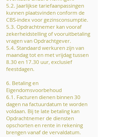
5.2. Jaarlijkse tariefaanpassingen
kunnen plaatsvinden conform de
CBS-index voor gezinsconsumptie.
5.3. Opdrachtnemer kan vooraf
zekerheidstelling of vooruitbetaling
vragen van Opdrachtgever.
5.4. Standaard werkuren zijn van
maandag tot en met vrijdag tussen
8.30 en 17.30 uur, exclusief
feestdagen.
6. Betaling en
Eigendomsvoorbehoud
6.1. Facturen dienen binnen 30
dagen na factuurdatum te worden
voldaan. Bij te late betaling kan
Opdrachtnemer de diensten
opschorten en rente in rekening
brengen vanaf de vervaldatum.