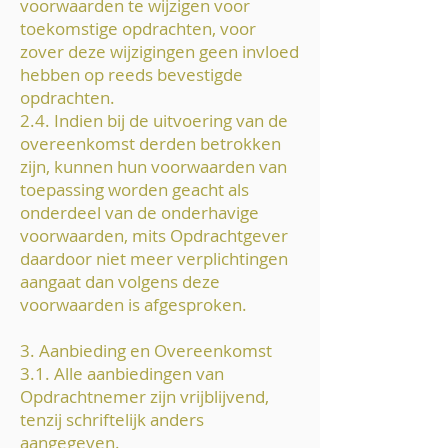
voorwaarden te wijzigen voor
toekomstige opdrachten, voor
zover deze wijzigingen geen invloed
hebben op reeds bevestigde
opdrachten.
2.4. Indien bij de uitvoering van de
overeenkomst derden betrokken
zijn, kunnen hun voorwaarden van
toepassing worden geacht als
onderdeel van de onderhavige
voorwaarden, mits Opdrachtgever
daardoor niet meer verplichtingen
aangaat dan volgens deze
voorwaarden is afgesproken.
3. Aanbieding en Overeenkomst
3.1. Alle aanbiedingen van
Opdrachtnemer zijn vrijblijvend,
tenzij schriftelijk anders
aangegeven.