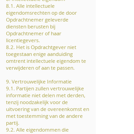
8.1. Alle intellectuele
eigendomsrechten op de door
Opdrachtnemer geleverde
diensten berusten bij
Opdrachtnemer of haar
licentiegevers.
8.2. Het is Opdrachtgever niet
toegestaan enige aanduiding
omtrent intellectuele eigendom te
verwijderen of aan te passen.
9. Vertrouwelijke Informatie
9.1. Partijen zullen vertrouwelijke
informatie niet delen met derden,
tenzij noodzakelijk voor de
uitvoering van de overeenkomst en
met toestemming van de andere
partij.
9.2. Alle eigendommen die