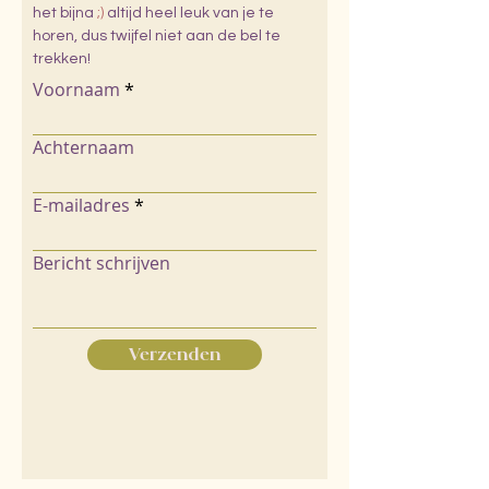
het bijna
;)
altijd heel leuk van je te
horen, dus twijfel niet aan de bel te
trekken!
Voornaam
Achternaam
E-mailadres
Bericht schrijven
Verzenden